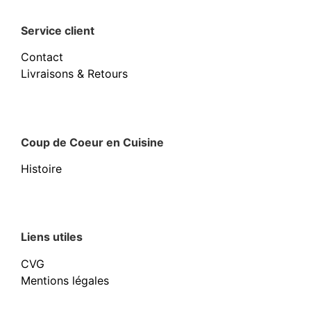
Service client
Contact
Livraisons & Retours
Coup de Coeur en Cuisine
Histoire
Liens utiles
CVG
Mentions légales