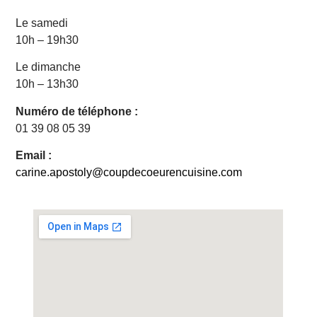
Le samedi
10h – 19h30
Le dimanche
10h – 13h30
Numéro de téléphone :
01 39 08 05 39
Email :
carine.apostoly@coupdecoeurencuisine.com