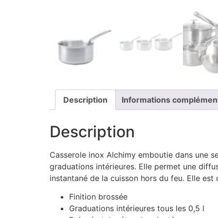
Description
Informations complémen
Description
Casserole inox Alchimy emboutie dans une seu
graduations intérieures. Elle permet une dif
instantané de la cuisson hors du feu.
Elle est
Finition brossée
Graduations intérieures tous les 0,5 l