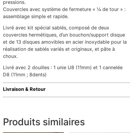
pressions.
Couvercles avec système de fermeture « ¼ de tour » :
assemblage simple et rapide.
Livré avec kit spécial sablés, composé de deux
couvercles hermétiques, d’un bouchon/support disque
et de 13 disques amovibles en acier inoxydable pour la
réalisation de sablés variés et originaux, et pâte à
choux.
Livré avec 2 douilles : 1 unie U8 (11mm) et 1 cannelée
D8 (11mm ; 8dents)
Livraison & Retour
Produits similaires