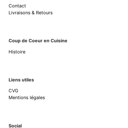
Contact
Livraisons & Retours
Coup de Coeur en Cuisine
Histoire
Liens utiles
CVG
Mentions légales
Social