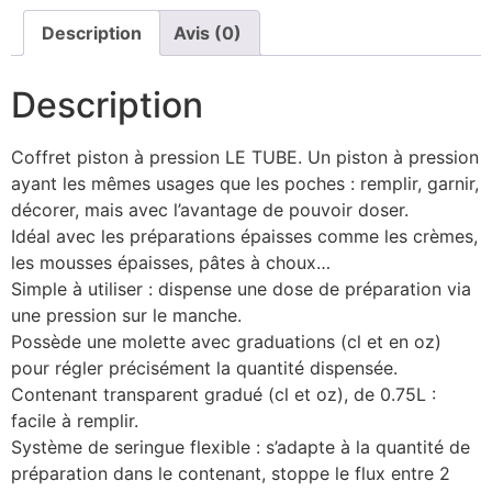
Description
Avis (0)
Description
Coffret piston à pression LE TUBE. Un piston à pression
ayant les mêmes usages que les poches : remplir, garnir,
décorer, mais avec l’avantage de pouvoir doser.
Idéal avec les préparations épaisses comme les crèmes,
les mousses épaisses, pâtes à choux…
Simple à utiliser : dispense une dose de préparation via
une pression sur le manche.
Possède une molette avec graduations (cl et en oz)
pour régler précisément la quantité dispensée.
Contenant transparent gradué (cl et oz), de 0.75L :
facile à remplir.
Système de seringue flexible : s’adapte à la quantité de
préparation dans le contenant, stoppe le flux entre 2