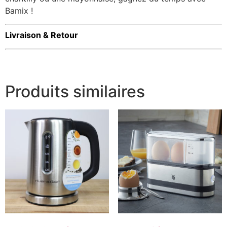
Bamix !
Livraison & Retour
Produits similaires