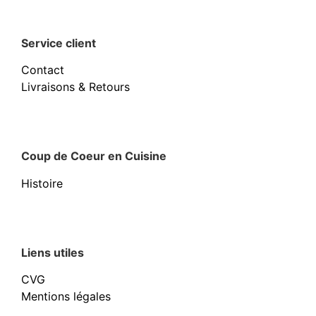
Service client
Contact
Livraisons & Retours
Coup de Coeur en Cuisine
Histoire
Liens utiles
CVG
Mentions légales