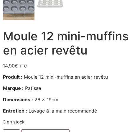
Moule 12 mini-muffins
en acier revêtu
14,90
€
TTC
Produit :
Moule 12 mini-muffins en acier revêtu
Marque :
Patisse
Dimensions :
26 x 19cm
Entretien :
Lavage à la main recommandé
3 en stock