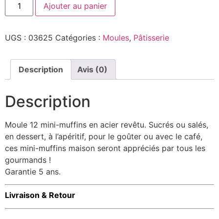
Ajouter au panier
UGS :
03625
Catégories :
Moules
,
Pâtisserie
Description
Avis (0)
Description
Moule 12 mini-muffins en acier revêtu. Sucrés ou salés,
en dessert, à l’apéritif, pour le goûter ou avec le café,
ces mini-muffins maison seront appréciés par tous les
gourmands !
Garantie 5 ans.
Livraison & Retour