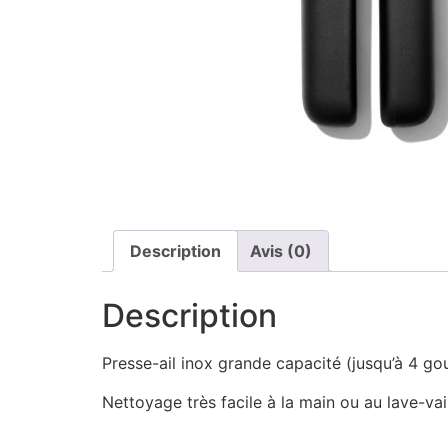
Description
Avis (0)
Description
Presse-ail inox grande capacité (jusqu’à 4 gou
Nettoyage très facile à la main ou au lave-vai