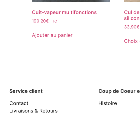
Cuit-vapeur multifonctions
Cul de
silico
190,20
€
TTC
33,90
€
Ajouter au panier
Choix 
Service client
Coup de Coeur e
Contact
Histoire
Livraisons & Retours