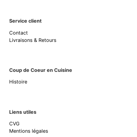
Service client
Contact
Livraisons & Retours
Coup de Coeur en Cuisine
Histoire
Liens utiles
CVG
Mentions légales