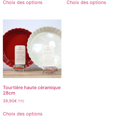
Choix des options
Choix des options
Tourtière haute céramique
28cm
39,90
€
TTC
Choix des options