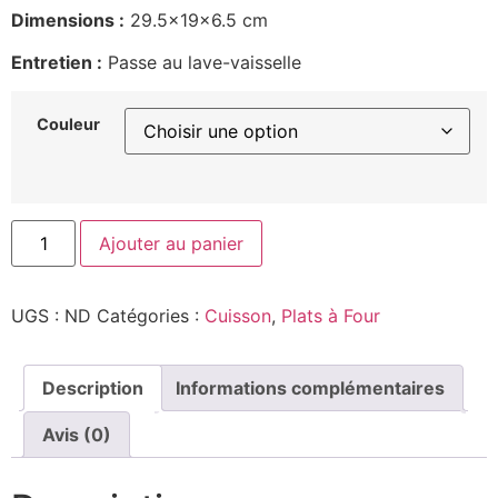
Dimensions :
29.5x19x6.5 cm
Entretien :
Passe au lave-vaisselle
Couleur
Ajouter au panier
UGS :
ND
Catégories :
Cuisson
,
Plats à Four
Description
Informations complémentaires
Avis (0)