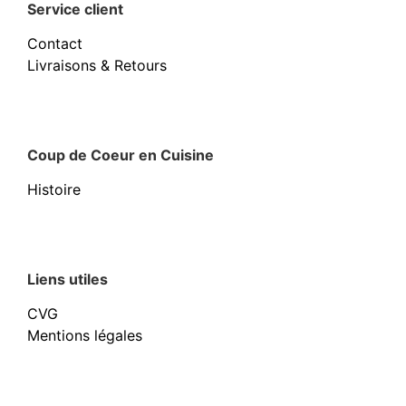
Service client
Contact
Livraisons & Retours
Coup de Coeur en Cuisine
Histoire
Liens utiles
CVG
Mentions légales