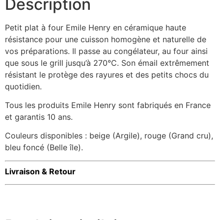
Description
Petit plat à four Emile Henry en céramique haute
résistance pour une cuisson homogène et naturelle de
vos préparations. Il passe au congélateur, au four ainsi
que sous le grill jusqu’à 270°C. Son émail extrêmement
résistant le protège des rayures et des petits chocs du
quotidien.
Tous les produits Emile Henry sont fabriqués en France
et garantis 10 ans.
Couleurs disponibles : beige (Argile), rouge (Grand cru),
bleu foncé (Belle île).
Livraison & Retour