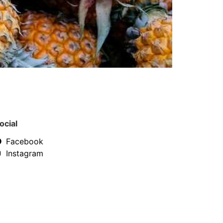
ocial
Facebook
Instagram