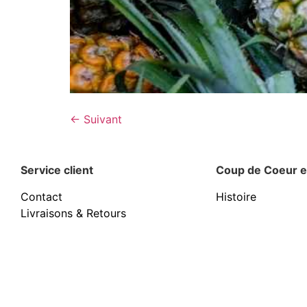
←
Suivant
Service client
Coup de Coeur e
Contact
Histoire
Livraisons & Retours