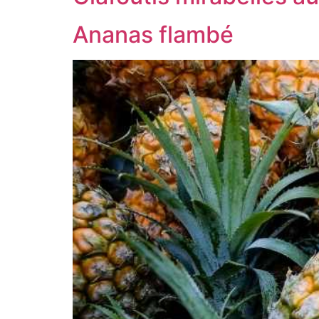
Ananas flambé