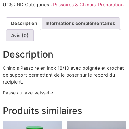
UGS :
ND
Catégories :
Passoires & Chinois
,
Préparation
Description
Informations complémentaires
Avis (0)
Description
Chinois Passoire en inox 18/10 avec poignée et crochet
de support permettant de le poser sur le rebord du
récipient.
Passe au lave-vaisselle
Produits similaires