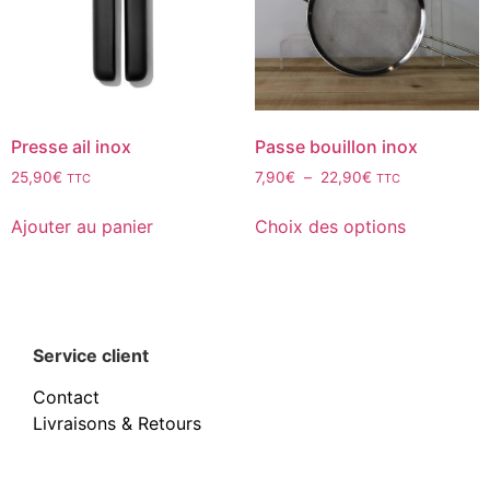
Presse ail inox
Passe bouillon inox
25,90
€
7,90
€
–
22,90
€
TTC
TTC
Ajouter au panier
Choix des options
Service client
Contact
Livraisons & Retours