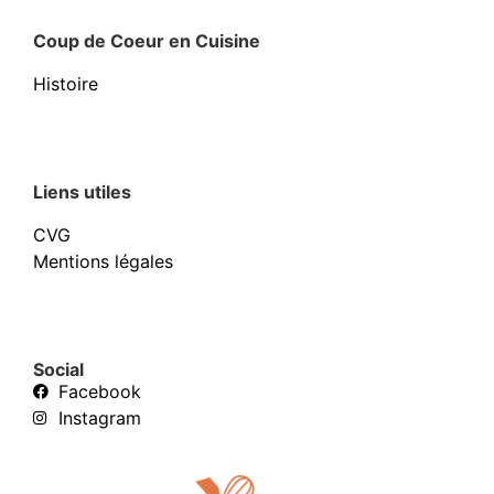
Coup de Coeur en Cuisine
Histoire
Liens utiles
CVG
Mentions légales
Social
Facebook
Instagram